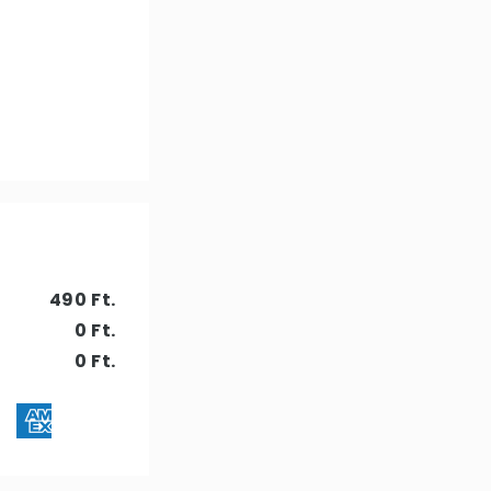
490 Ft.
0 Ft.
0 Ft.