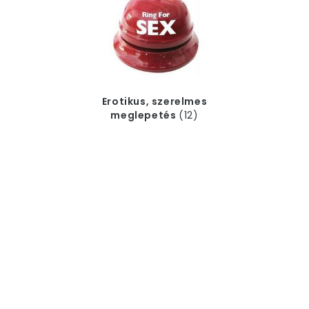
Erotikus, szerelmes
meglepetés
(12)