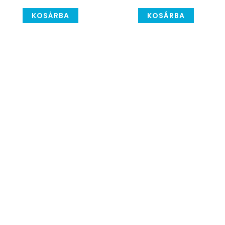
KOSÁRBA
KOSÁRBA