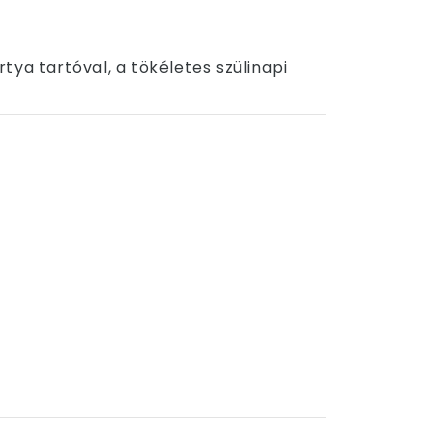
tya tartóval, a tökéletes szülinapi