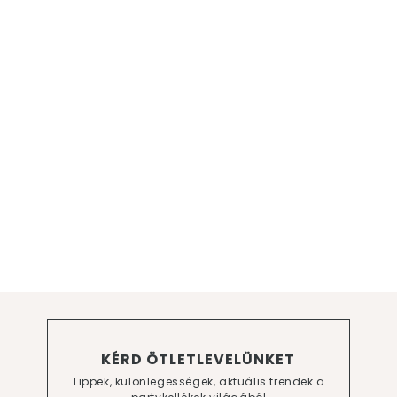
KÉRD ÖTLETLEVELÜNKET
Tippek, különlegességek, aktuális trendek a